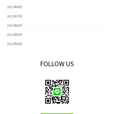
2023年8月
2023年7月
2023年6月
2023年5月
2023年4月
FOLLOW US