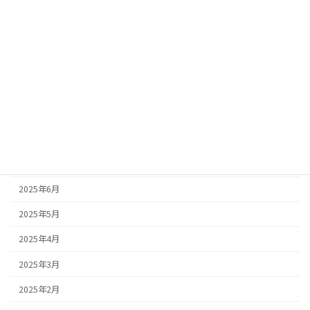
ブログ
中古車情報
アーカイブ
2025年10月
2025年9月
2025年8月
2025年7月
2025年6月
2025年5月
2025年4月
2025年3月
2025年2月