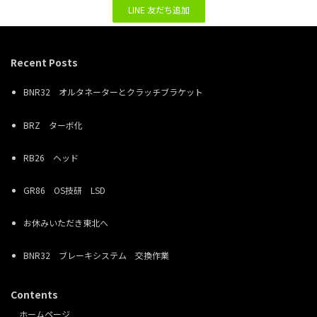
LINE 友だち追加
Recent Posts
BNR32 オルタネーターとクラッチブラケット
BRZ ターボ化
RB26 ヘッド
GR86 OS技研 LSD
お休みいただき東北へ
BNR32 ブレーキシステム 交換作業
Contents
ホームページ