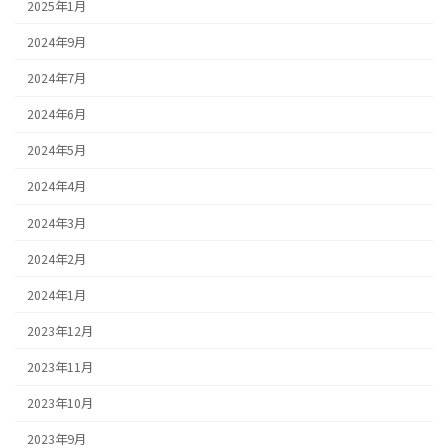
2025年1月
2024年9月
2024年7月
2024年6月
2024年5月
2024年4月
2024年3月
2024年2月
2024年1月
2023年12月
2023年11月
2023年10月
2023年9月