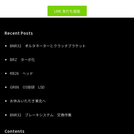
LINE 友だち追加
Recent Posts
BNR32 オルタネーターとクラッチブラケット
BRZ ターボ化
RB26 ヘッド
GR86 OS技研 LSD
お休みいただき東北へ
BNR32 ブレーキシステム 交換作業
Contents