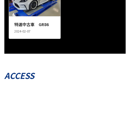
特選中古車 GR86
2024-02-07
ACCESS