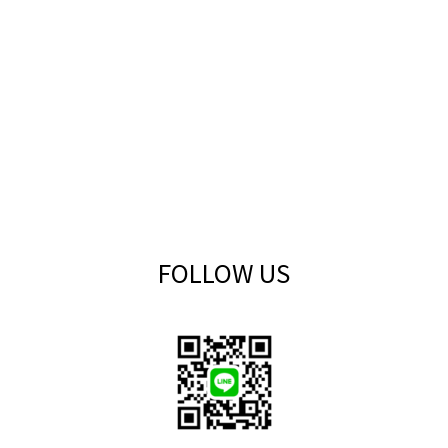
FOLLOW US