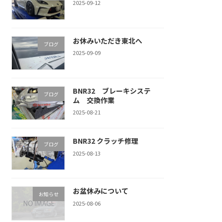
2025-09-12
お休みいただき東北へ
ブログ
2025-09-09
BNR32 ブレーキシステ
ブログ
ム 交換作業
2025-08-21
BNR32 クラッチ修理
ブログ
2025-08-13
お盆休みについて
お知らせ
2025-08-06