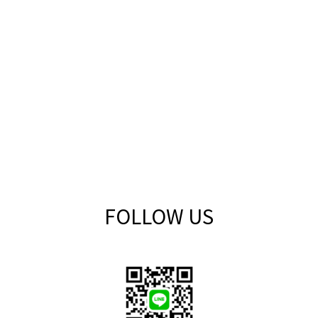
FOLLOW US