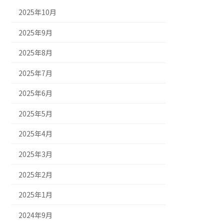
2025年10月
2025年9月
2025年8月
2025年7月
2025年6月
2025年5月
2025年4月
2025年3月
2025年2月
2025年1月
2024年9月