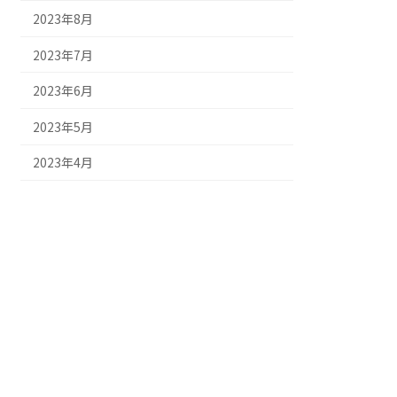
2023年8月
2023年7月
2023年6月
2023年5月
2023年4月