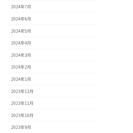
2024年7月
2024年6月
2024年5月
2024年4月
2024年3月
2024年2月
2024年1月
2023年12月
2023年11月
2023年10月
2023年9月