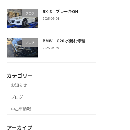
RX-8 ブレーキOH
ブログ
2025-08-04
BMW G20 水漏れ修理
ブログ
2025-07-29
カテゴリー
お知らせ
ブログ
中古車情報
アーカイブ