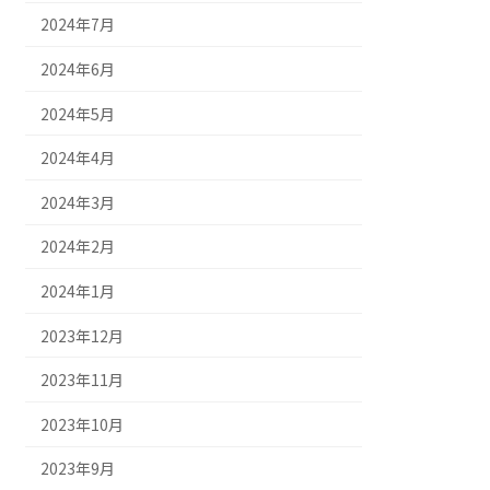
2024年7月
2024年6月
2024年5月
2024年4月
2024年3月
2024年2月
2024年1月
2023年12月
2023年11月
2023年10月
2023年9月