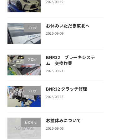
2025-09-12
お休みいただき東北へ
ブログ
2025-09-09
BNR32 ブレーキシステ
ブログ
ム 交換作業
2025-08-21
BNR32 クラッチ修理
ブログ
2025-08-13
お盆休みについて
お知らせ
2025-08-06