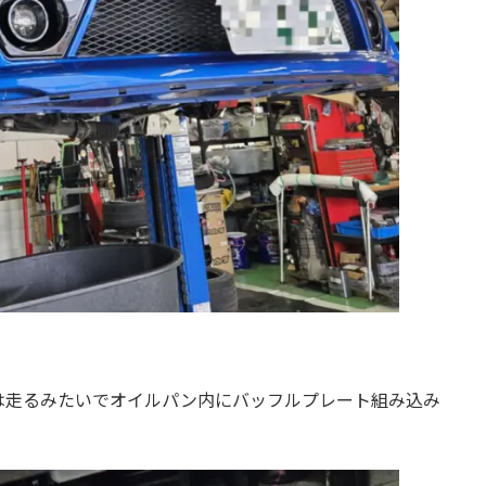
は走るみたいでオイルパン内にバッフルプレート組み込み