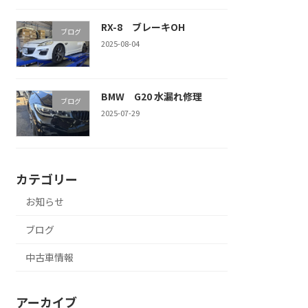
RX-8 ブレーキOH
ブログ
2025-08-04
BMW G20 水漏れ修理
ブログ
2025-07-29
カテゴリー
お知らせ
ブログ
中古車情報
アーカイブ