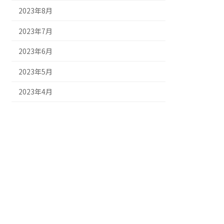
2023年8月
2023年7月
2023年6月
2023年5月
2023年4月