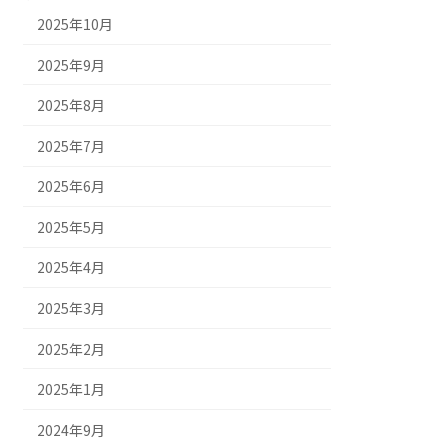
2025年10月
2025年9月
2025年8月
2025年7月
2025年6月
2025年5月
2025年4月
2025年3月
2025年2月
2025年1月
2024年9月