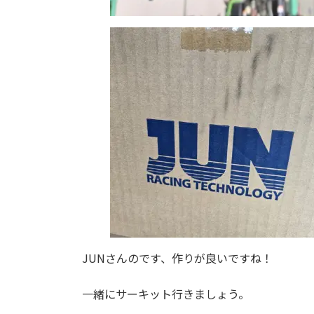
JUNさんのです、作りが良いですね！
一緒にサーキット行きましょう。