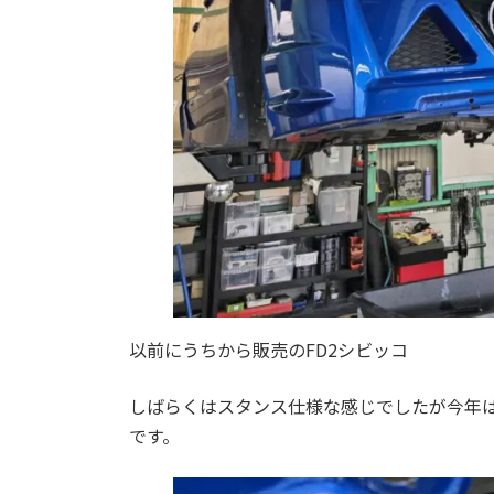
以前にうちから販売のFD2シビッコ
しばらくはスタンス仕様な感じでしたが今年
です。