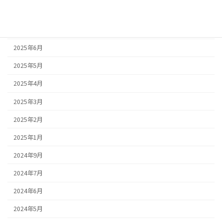
2025年8月
2025年7月
2025年6月
2025年5月
2025年4月
2025年3月
2025年2月
2025年1月
2024年9月
2024年7月
2024年6月
2024年5月