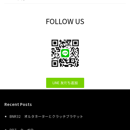
FOLLOW US
LINE 友だち追加
Recent Posts
BNR32 オルタネーターとクラッチブラケット
BRZ ターボ化