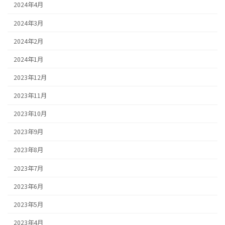
2024年4月
2024年3月
2024年2月
2024年1月
2023年12月
2023年11月
2023年10月
2023年9月
2023年8月
2023年7月
2023年6月
2023年5月
2023年4月