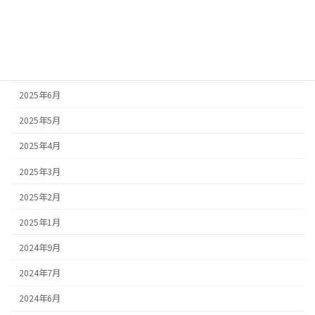
2025年9月
2025年8月
2025年7月
2025年6月
2025年5月
2025年4月
2025年3月
2025年2月
2025年1月
2024年9月
2024年7月
2024年6月