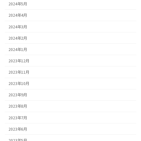
2024年5月
2024年4月
2024年3月
2024年2月
2024年1月
2023年12月
2023年11月
2023年10月
2023年9月
2023年8月
2023年7月
2023年6月
2023年5月