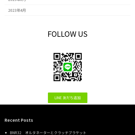
2023年4月
FOLLOW US
LINE 友だち追加
Recent Posts
BNR32 オルタネーターとクラッチブラケット