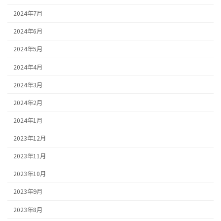
2024年7月
2024年6月
2024年5月
2024年4月
2024年3月
2024年2月
2024年1月
2023年12月
2023年11月
2023年10月
2023年9月
2023年8月