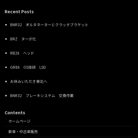
Recent Posts
BNR32 オルタネーターとクラッチブラケット
BRZ ターボ化
RB26 ヘッド
GR86 OS技研 LSD
お休みいただき東北へ
BNR32 ブレーキシステム 交換作業
Contents
ホームページ
新車・中古車販売