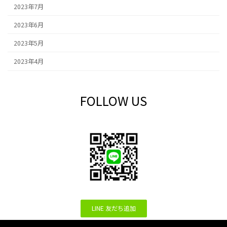
2023年7月
2023年6月
2023年5月
2023年4月
FOLLOW US
LINE 友だち追加