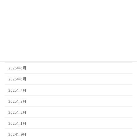
アーカイブ
2025年10月
2025年9月
2025年8月
2025年7月
2025年6月
2025年5月
2025年4月
2025年3月
2025年2月
2025年1月
2024年9月