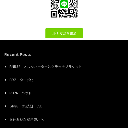
LINE 友だち追加
Recent Posts
BNR32 オルタネーターとクラッチブラケット
BRZ ターボ化
RB26 ヘッド
GR86 OS技研 LSD
お休みいただき東北へ