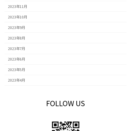
2023年11月
2023年10月
2023年9月
2023年8月
2023年7月
2023年6月
2023年5月
2023年4月
FOLLOW US