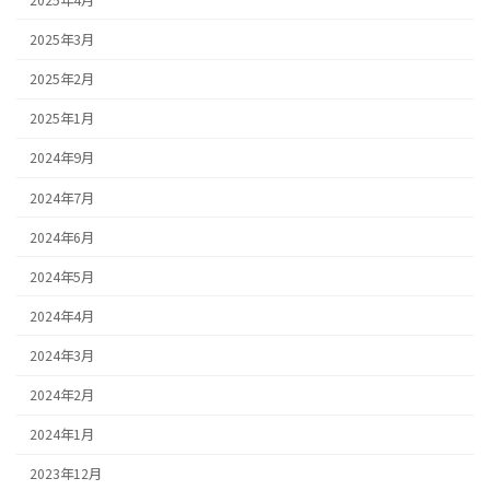
2025年3月
2025年2月
2025年1月
2024年9月
2024年7月
2024年6月
2024年5月
2024年4月
2024年3月
2024年2月
2024年1月
2023年12月