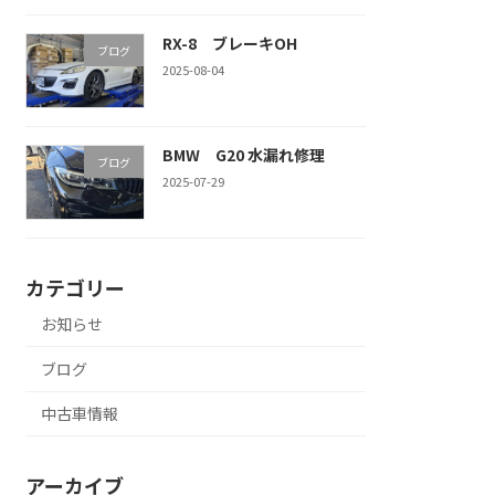
RX-8 ブレーキOH
ブログ
2025-08-04
BMW G20 水漏れ修理
ブログ
2025-07-29
カテゴリー
お知らせ
ブログ
中古車情報
アーカイブ