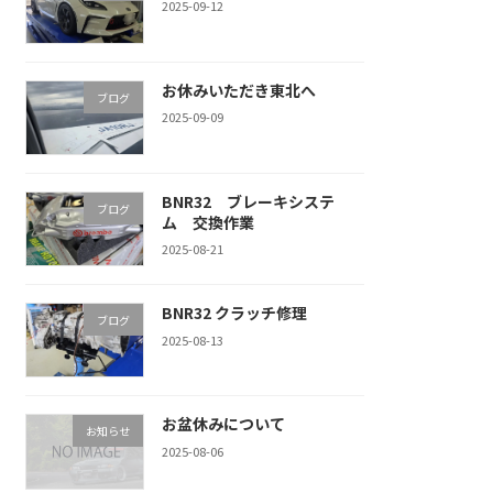
2025-09-12
お休みいただき東北へ
ブログ
2025-09-09
BNR32 ブレーキシステ
ブログ
ム 交換作業
2025-08-21
BNR32 クラッチ修理
ブログ
2025-08-13
お盆休みについて
お知らせ
2025-08-06