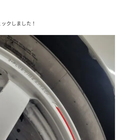
ェックしました！