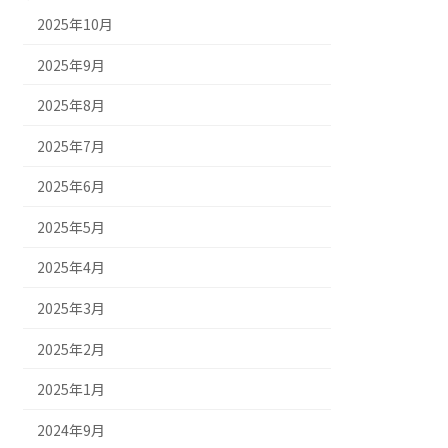
2025年10月
2025年9月
2025年8月
2025年7月
2025年6月
2025年5月
2025年4月
2025年3月
2025年2月
2025年1月
2024年9月