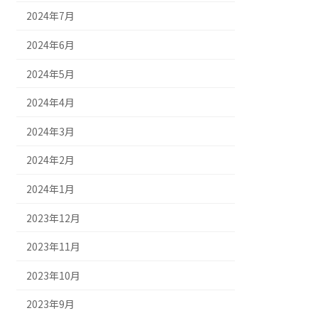
2024年7月
2024年6月
2024年5月
2024年4月
2024年3月
2024年2月
2024年1月
2023年12月
2023年11月
2023年10月
2023年9月