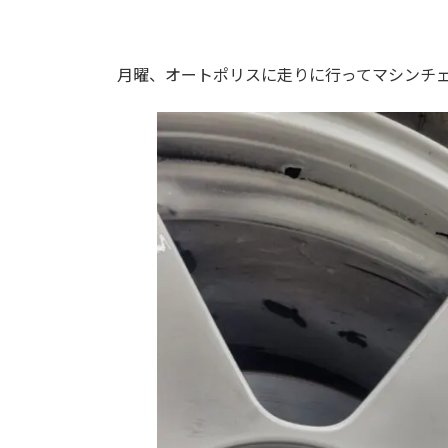
月曜、オートポリスに走りに行ってマシンチ