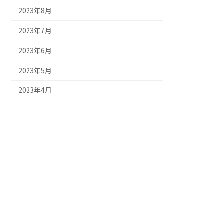
2023年8月
2023年7月
2023年6月
2023年5月
2023年4月