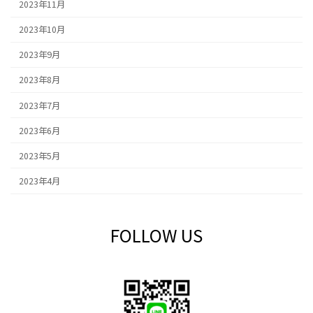
2023年11月
2023年10月
2023年9月
2023年8月
2023年7月
2023年6月
2023年5月
2023年4月
FOLLOW US