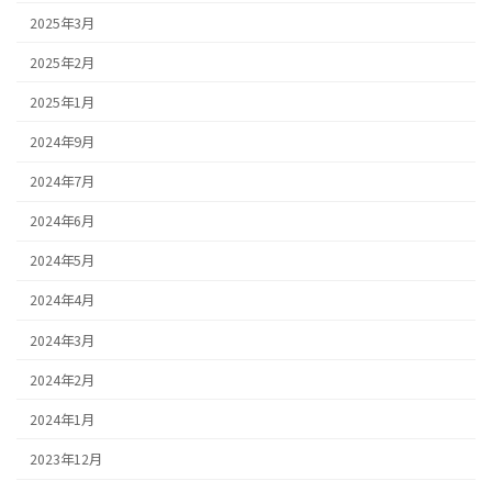
2025年3月
2025年2月
2025年1月
2024年9月
2024年7月
2024年6月
2024年5月
2024年4月
2024年3月
2024年2月
2024年1月
2023年12月