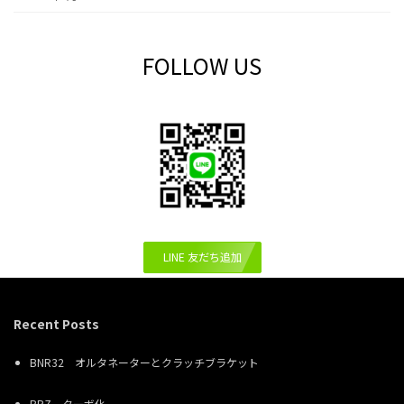
FOLLOW US
LINE 友だち追加
Recent Posts
BNR32 オルタネーターとクラッチブラケット
BRZ ターボ化