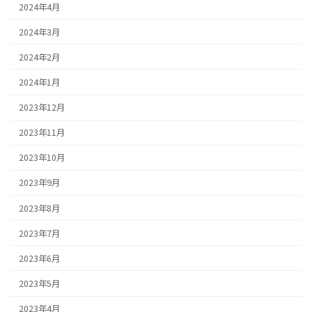
2024年4月
2024年3月
2024年2月
2024年1月
2023年12月
2023年11月
2023年10月
2023年9月
2023年8月
2023年7月
2023年6月
2023年5月
2023年4月