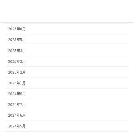
2025年8月
2025年7月
2025年6月
2025年5月
2025年4月
2025年3月
2025年2月
2025年1月
2024年9月
2024年7月
2024年6月
2024年5月