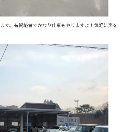
居ます。有資格者でかなり仕事もやりますよ！気軽に声を