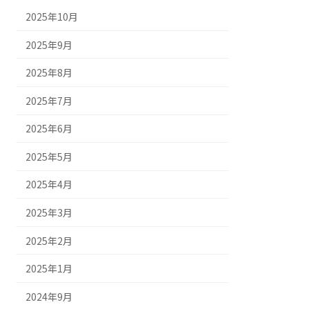
2025年10月
2025年9月
2025年8月
2025年7月
2025年6月
2025年5月
2025年4月
2025年3月
2025年2月
2025年1月
2024年9月