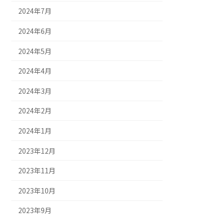
2024年7月
2024年6月
2024年5月
2024年4月
2024年3月
2024年2月
2024年1月
2023年12月
2023年11月
2023年10月
2023年9月