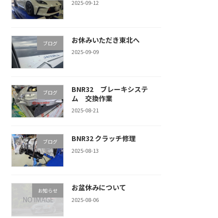
2025-09-12
お休みいただき東北へ
ブログ
2025-09-09
BNR32 ブレーキシステ
ブログ
ム 交換作業
2025-08-21
BNR32 クラッチ修理
ブログ
2025-08-13
お盆休みについて
お知らせ
2025-08-06