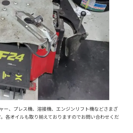
ジャー、プレス機、溶接機、エンジンリフト機などさまざ
す。各オイルも取り揃えておりますのでお問い合わせくだ