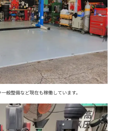
や一般整備など現在も稼働しています。