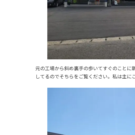
元の工場から斜め裏手の歩いてすぐのことに
してるのでそちらをご覧ください。私は主に