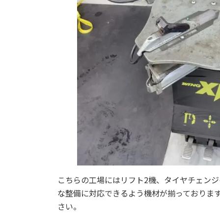
こちらの工場にはリフト2機、タイヤチェン
な整備に対応できるよう機材が揃っておりま
さい。