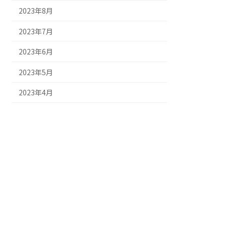
2023年8月
2023年7月
2023年6月
2023年5月
2023年4月