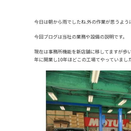
今日は朝から雨でしたね.外の作業が思うよう
今回ブログは当社の業務や設備の説明です。
現在は事務所機能を新店舗に移してますが歩い
年に開業し10年ほどこの工場てやっていまし