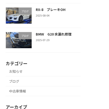
RX-8 ブレーキOH
ブログ
2025-08-04
BMW G20 水漏れ修理
ブログ
2025-07-29
カテゴリー
お知らせ
ブログ
中古車情報
アーカイブ