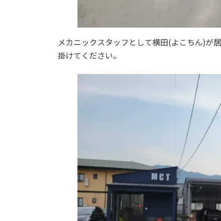
メカニックスタッフとして横田(よこちん)が
掛けてください。