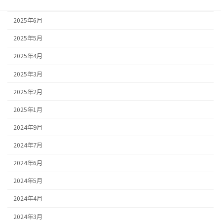
2025年7月
2025年6月
2025年5月
2025年4月
2025年3月
2025年2月
2025年1月
2024年9月
2024年7月
2024年6月
2024年5月
2024年4月
2024年3月