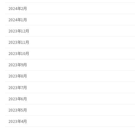
2024年2月
2024年1月
2023年12月
2023年11月
2023年10月
2023年9月
2023年8月
2023年7月
2023年6月
2023年5月
2023年4月