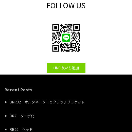
FOLLOW US
LINE 友だち追加
Recent Posts
BNR32 オルタネーターとクラッチブラケット
BRZ ターボ化
RB26 ヘッド