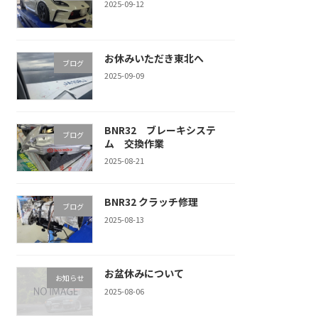
2025-09-12
お休みいただき東北へ
ブログ
2025-09-09
BNR32 ブレーキシステ
ブログ
ム 交換作業
2025-08-21
BNR32 クラッチ修理
ブログ
2025-08-13
お盆休みについて
お知らせ
2025-08-06