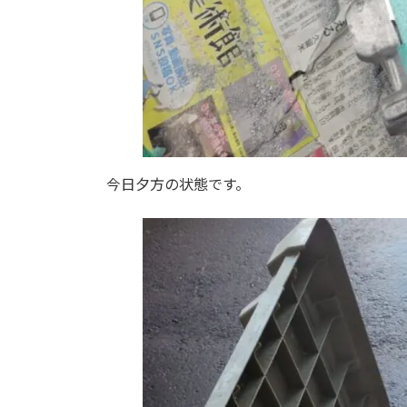
今日夕方の状態です。