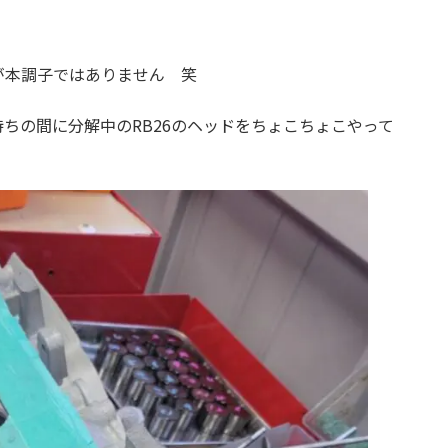
が本調子ではありません 笑
ちの間に分解中のRB26のヘッドをちょこちょこやって