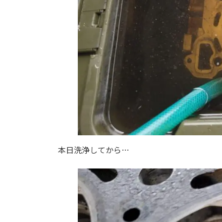
本日洗浄してから…