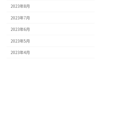
2023年8月
2023年7月
2023年6月
2023年5月
2023年4月