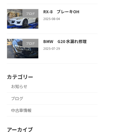
RX-8 ブレーキOH
ブログ
2025-08-04
BMW G20 水漏れ修理
ブログ
2025-07-29
カテゴリー
お知らせ
ブログ
中古車情報
アーカイブ