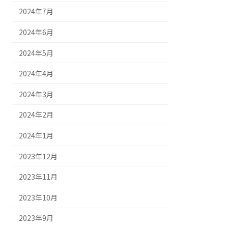
2024年7月
2024年6月
2024年5月
2024年4月
2024年3月
2024年2月
2024年1月
2023年12月
2023年11月
2023年10月
2023年9月