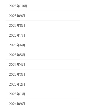
2025年10月
2025年9月
2025年8月
2025年7月
2025年6月
2025年5月
2025年4月
2025年3月
2025年2月
2025年1月
2024年9月