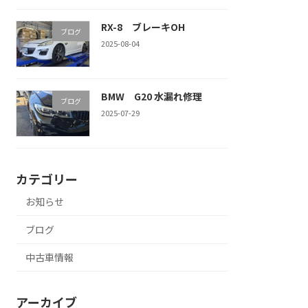
RX-8 ブレーキOH
ブログ
2025-08-04
BMW G20 水漏れ修理
ブログ
2025-07-29
カテゴリー
お知らせ
ブログ
中古車情報
アーカイブ