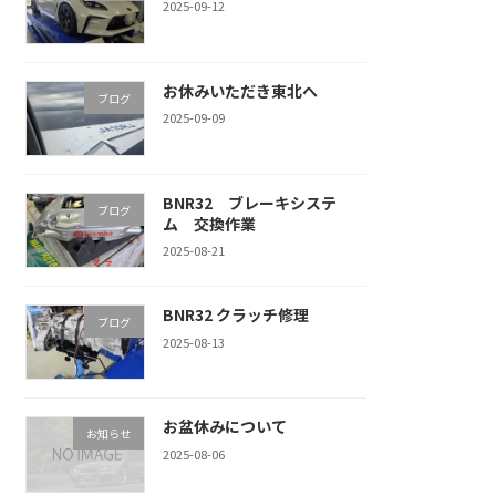
2025-09-12
お休みいただき東北へ
ブログ
2025-09-09
BNR32 ブレーキシステ
ブログ
ム 交換作業
2025-08-21
BNR32 クラッチ修理
ブログ
2025-08-13
お盆休みについて
お知らせ
2025-08-06