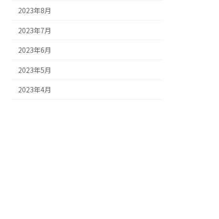
2023年8月
2023年7月
2023年6月
2023年5月
2023年4月