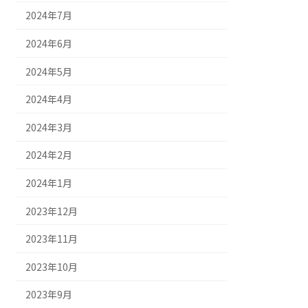
2024年7月
2024年6月
2024年5月
2024年4月
2024年3月
2024年2月
2024年1月
2023年12月
2023年11月
2023年10月
2023年9月