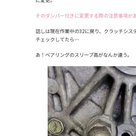
そのダンパー付きに変更する際の注意事項が
話しは現在作業中の32に戻り、クラッチシス
チェックしてたら…
あ！ベアリングのスリーブ高がなんか違う。