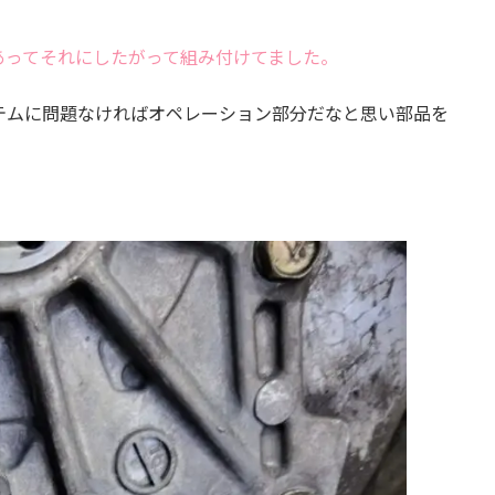
あってそれにしたがって組み付けてました。
テムに問題なければオペレーション部分だなと思い部品を