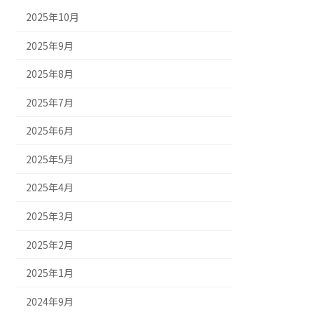
2025年10月
2025年9月
2025年8月
2025年7月
2025年6月
2025年5月
2025年4月
2025年3月
2025年2月
2025年1月
2024年9月