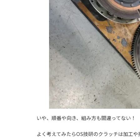
いや、順番や向き、組み方も間違ってない！
よく考えてみたらOS技研のクラッチは加工や