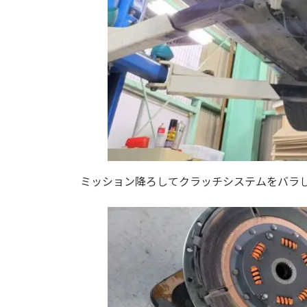
ミッション降ろしてクラッチシステムをバラ