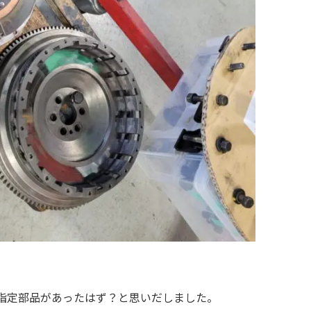
指定部品があったはず？と思いだしました。