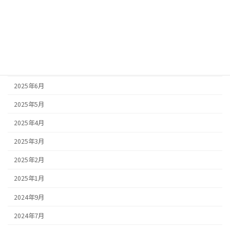
2025年10月
2025年9月
2025年8月
2025年7月
2025年6月
2025年5月
2025年4月
2025年3月
2025年2月
2025年1月
2024年9月
2024年7月