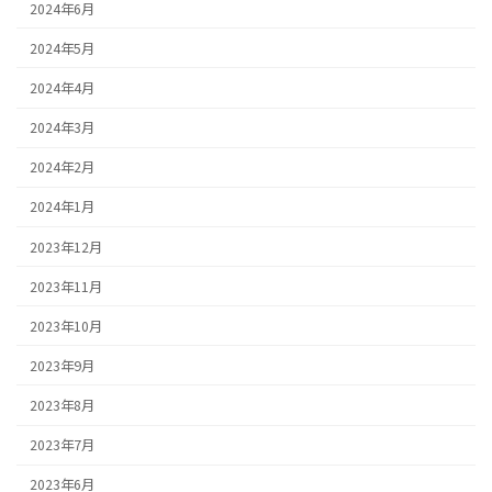
2024年6月
2024年5月
2024年4月
2024年3月
2024年2月
2024年1月
2023年12月
2023年11月
2023年10月
2023年9月
2023年8月
2023年7月
2023年6月