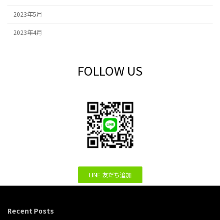
2023年5月
2023年4月
FOLLOW US
LINE 友だち追加
Recent Posts